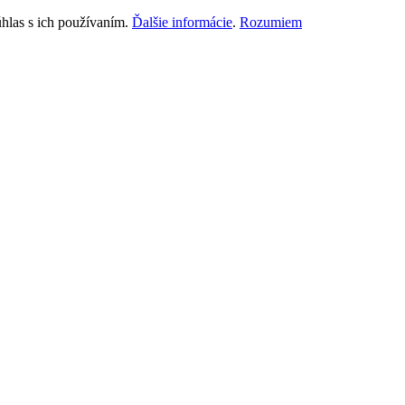
hlas s ich používaním.
Ďalšie informácie
.
Rozumiem